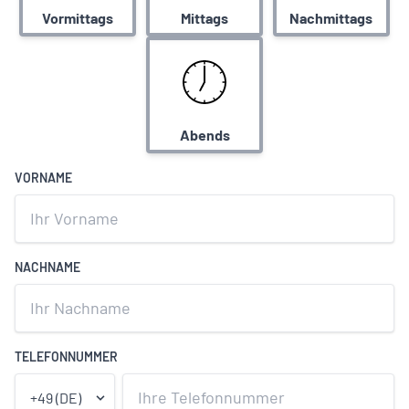
Vormittags
Mittags
Nachmittags
Abends
VORNAME
NACHNAME
TELEFONNUMMER