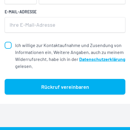
E-MAIL-ADRESSE
Ich willige zur Kontaktaufnahme und Zusendung von
Informationen ein. Weitere Angaben, auch zu meinem
Widerrufsrecht, habe ich in der
Datenschutzerklärung
gelesen.
Rückruf vereinbaren