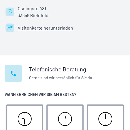
Osningstr. 481
33659 Bielefeld
Visitenkarte herunterladen
Telefonische Beratung
Gerne sind wir persönlich für Sie da.
WANN ERREICHEN WIR SIE AM BESTEN?