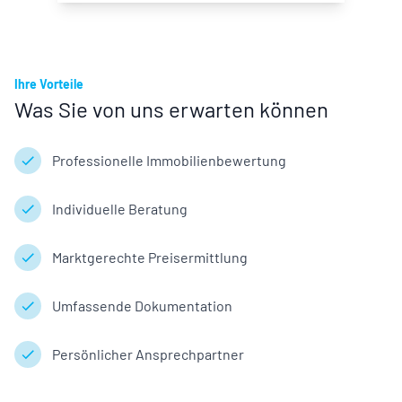
Ihre Vorteile
Was Sie von uns erwarten können
Professionelle Immobilienbewertung
Individuelle Beratung
Marktgerechte Preisermittlung
Umfassende Dokumentation
Persönlicher Ansprechpartner