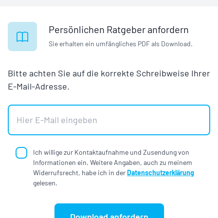
Persönlichen Ratgeber anfordern
Sie erhalten ein umfängliches PDF als Download.
Bitte achten Sie auf die korrekte Schreibweise Ihrer
E-Mail-Adresse.
Ich willige zur Kontaktaufnahme und Zusendung von
Informationen ein. Weitere Angaben, auch zu meinem
Widerrufsrecht, habe ich in der
Datenschutzerklärung
gelesen.
Download anfordern