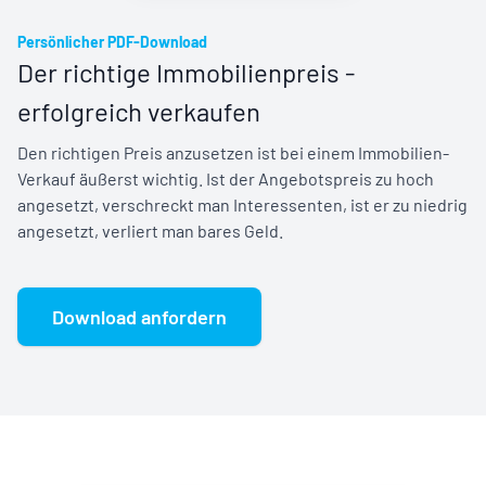
Persönlicher PDF-Download
Der richtige Immobilienpreis -
erfolgreich verkaufen
Den richtigen Preis anzusetzen ist bei einem Immobilien-
Verkauf äußerst wichtig. Ist der Angebotspreis zu hoch
angesetzt, verschreckt man Interessenten, ist er zu niedrig
angesetzt, verliert man bares Geld.
Download anfordern