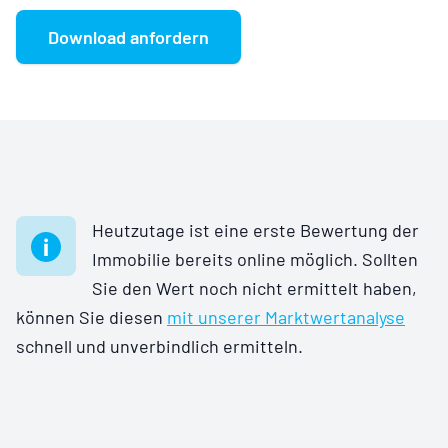
Download anfordern
Heutzutage ist eine erste Bewertung der
Immobilie bereits online möglich. Sollten
Sie den Wert noch nicht ermittelt haben,
können Sie diesen
mit unserer Marktwertanalyse
schnell und unverbindlich ermitteln.