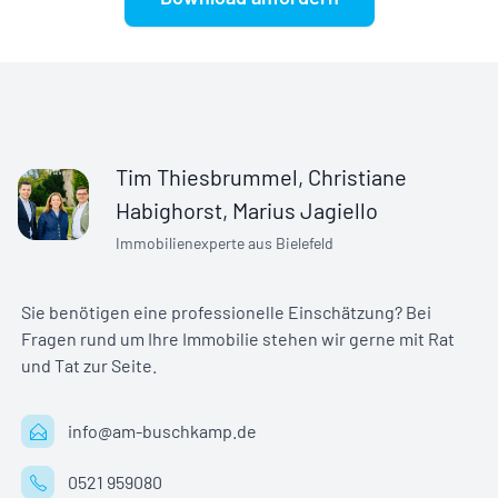
Tim Thiesbrummel, Christiane
Habighorst, Marius Jagiello
Immobilienexperte aus Bielefeld
Sie benötigen eine professionelle Einschätzung? Bei
Fragen rund um Ihre Immobilie stehen wir gerne mit Rat
und Tat zur Seite.
info@am-buschkamp.de
0521 959080